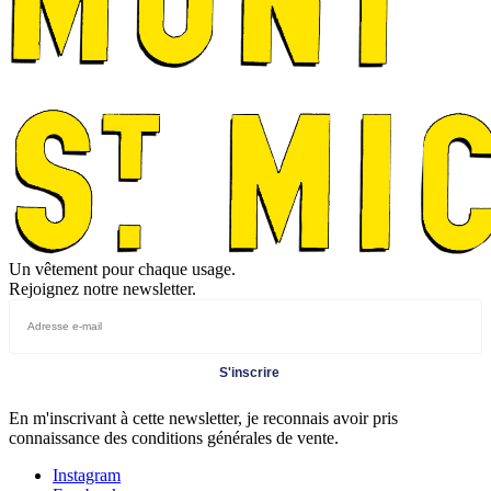
Un vêtement pour chaque usage.
Rejoignez notre newsletter.
S'inscrire
En m'inscrivant à cette newsletter, je reconnais avoir pris
connaissance des conditions générales de vente.
Instagram