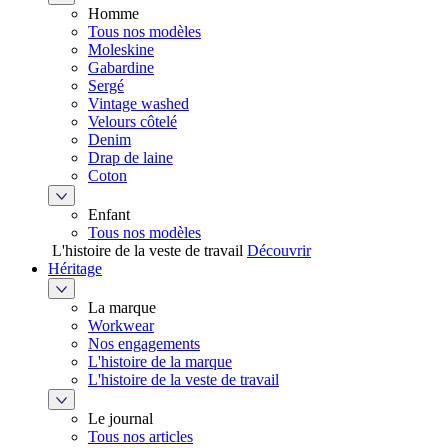
Homme
Tous nos modèles
Moleskine
Gabardine
Sergé
Vintage washed
Velours côtelé
Denim
Drap de laine
Coton
Enfant
Tous nos modèles
L'histoire de la veste de travail
Découvrir
Héritage
La marque
Workwear
Nos engagements
L'histoire de la marque
L'histoire de la veste de travail
Le journal
Tous nos articles