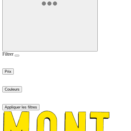
Filtrer
Prix
Couleurs
Appliquer les filtres