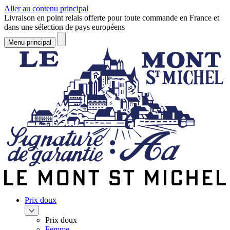
Aller au contenu principal
Livraison en point relais offerte pour toute commande en France et
dans une sélection de pays européens
Menu principal
Prix doux
Prix doux
Femme