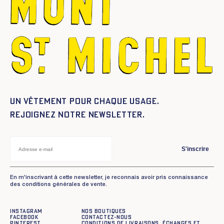
Un vêtement pour chaque usage.
Rejoignez notre newsletter.
S'inscrire
En m'inscrivant à cette newsletter, je reconnais avoir pris connaissance
des conditions générales de vente.
Instagram
Nos boutiques
Facebook
Contactez-nous
Pinterest
Conditions de livraisons, échanges et