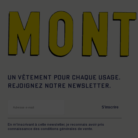
Un vêtement pour chaque usage.
Rejoignez notre newsletter.
S'inscrire
En m'inscrivant à cette newsletter, je reconnais avoir pris
connaissance des conditions générales de vente.