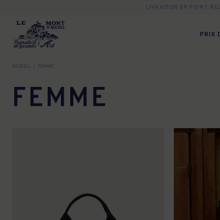
Livraison en point r
PRIX
Accueil
Femme
Femme