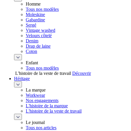
Homme
Tous nos modèles
Moleskine
Gabardine
Sergé
Vintage washed
Velours côtelé
Denim
Drap de laine
Coton
Enfant
Tous nos modèles
L'histoire de la veste de travail
Découvrir
Héritage
La marque
Workwear
Nos engagements
L'histoire de la marque
L'histoire de la veste de travail
Le journal
Tous nos articles