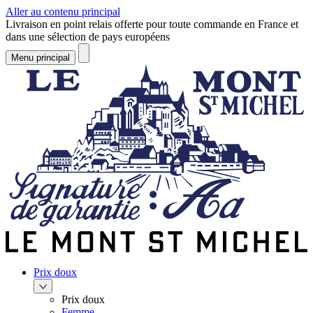
Aller au contenu principal
Livraison en point relais offerte pour toute commande en France et
dans une sélection de pays européens
Menu principal
Prix doux
Prix doux
Femme