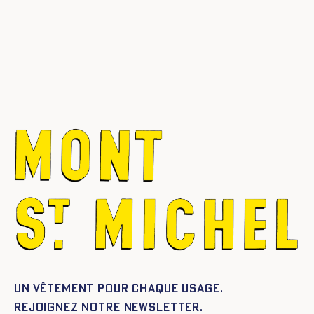
Un vêtement pour chaque usage.
Rejoignez notre newsletter.