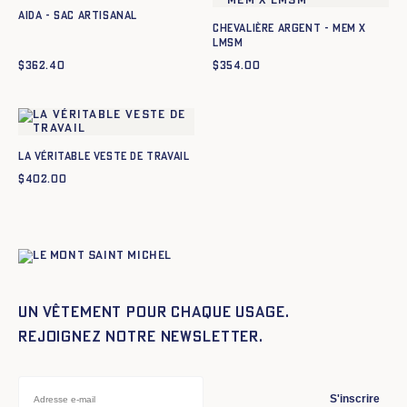
AIDA - SAC ARTISANAL
CHEVALIÈRE ARGENT - MEM X
LMSM
$
362.40
$
354.00
La Véritable Veste de Travail
$
402.00
Un vêtement pour chaque usage.
Rejoignez notre newsletter.
S'inscrire