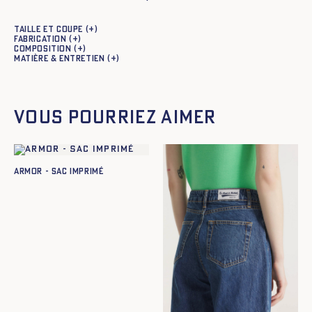
Taille et coupe
Fabrication
Composition
Matière & entretien
Vous pourriez aimer
ARMOR - SAC IMPRIMÉ