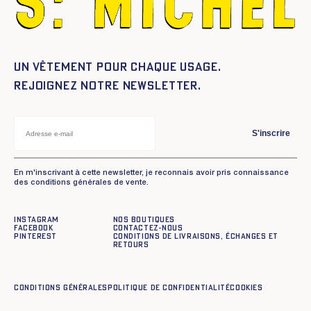
Un vêtement pour chaque usage.
Rejoignez notre newsletter.
S'inscrire
En m'inscrivant à cette newsletter, je reconnais avoir pris connaissance
des conditions générales de vente.
Instagram
Nos boutiques
Facebook
Contactez-nous
Pinterest
Conditions de livraisons, échanges et
retours
Conditions générales
Politique de confidentialité
Cookies