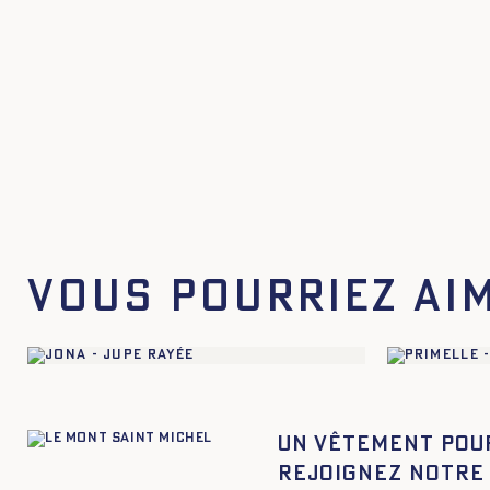
Vous pourriez ai
Un vêtement pou
Rejoignez notre