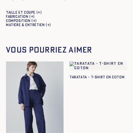
Taille et coupe
Fabrication
Composition
Matière & entretien
Vous pourriez aimer
TARATATA - T-SHIRT EN COTON