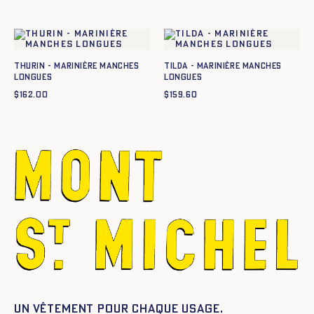
Thurin - Marinière manches
Tilda - Marinière manches
longues
longues
$
162.00
$
159.60
Un vêtement pour chaque usage.