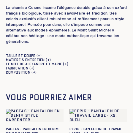
La chemise Cosmo incarne l’élégance durable grâce à son oxford
français biologique, tissé avec savoir-faire et tradition. Ses
coloris exclusifs allient robustesse et raffinement pour un style
intemporel. Pensée pour durer, elle s’impose comme une
alternative aux modes éphémères. Le Mont Saint Michel y
célèbre son héritage : une mode authentique qui traverse les
générations.
Taille et coupe
Matière & entretien
Le mot de Alexandre et Marie
Fabrication
Composition
Vous pourriez aimer
Pageas - Pantalon en denim
Perig - Pantalon de Travail