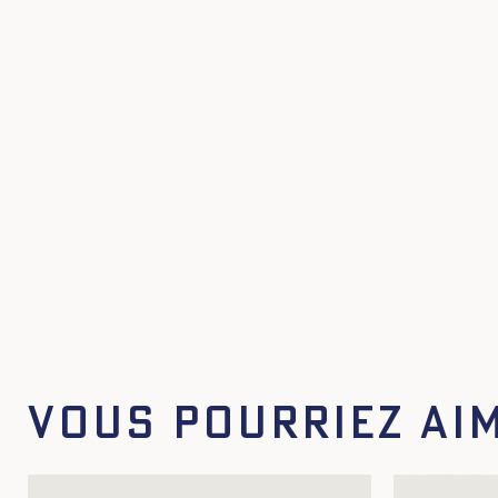
Vous pourriez ai