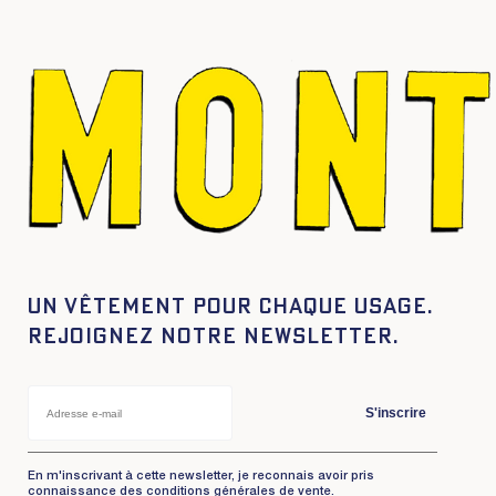
Un vêtement pour chaque usage.
Rejoignez notre newsletter.
S'inscrire
En m'inscrivant à cette newsletter, je reconnais avoir pris
connaissance des conditions générales de vente.