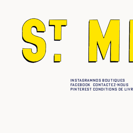
Instagram
Nos boutiques
Facebook
Contactez-nous
Pinterest
Conditions de liv