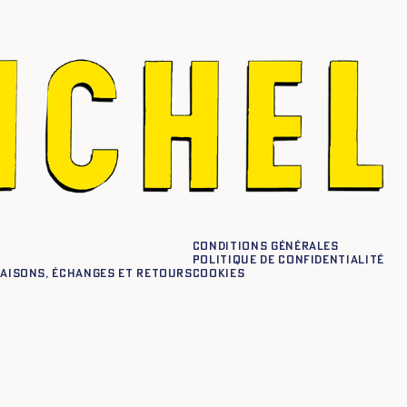
Conditions générales
Politique de confidentialité
raisons, échanges et retours
Cookies