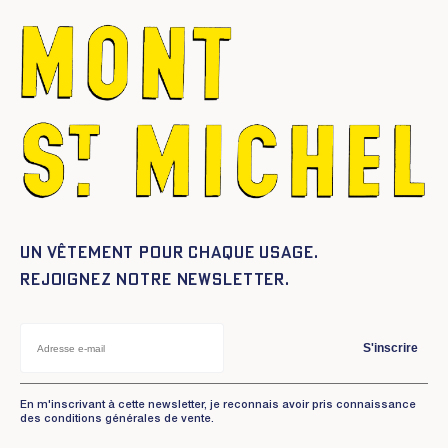
Un vêtement pour chaque usage.
Rejoignez notre newsletter.
S'inscrire
En m'inscrivant à cette newsletter, je reconnais avoir pris connaissance
des conditions générales de vente.