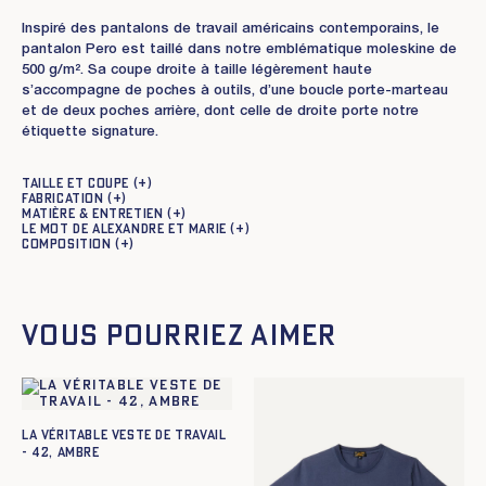
Inspiré des pantalons de travail américains contemporains, le
pantalon Pero est taillé dans notre emblématique moleskine de
500 g/m². Sa coupe droite à taille légèrement haute
s’accompagne de poches à outils, d’une boucle porte-marteau
et de deux poches arrière, dont celle de droite porte notre
étiquette signature.
Taille et coupe
Fabrication
Matière & entretien
Le mot de Alexandre et Marie
Composition
Vous pourriez aimer
La Véritable Veste de Travail
- 42, AMBRE