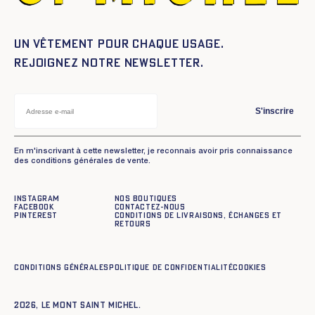
Un vêtement pour chaque usage.
Rejoignez notre newsletter.
S'inscrire
En m'inscrivant à cette newsletter, je reconnais avoir pris connaissance
des conditions générales de vente.
Instagram
Nos boutiques
Facebook
Contactez-nous
Pinterest
Conditions de livraisons, échanges et
retours
Conditions générales
Politique de confidentialité
Cookies
2026, Le Mont Saint Michel.