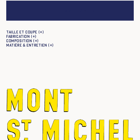
Ajouter au panier
Taille et coupe
Fabrication
Composition
Matière & entretien