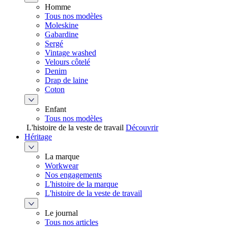
Homme
Tous nos modèles
Moleskine
Gabardine
Sergé
Vintage washed
Velours côtelé
Denim
Drap de laine
Coton
Enfant
Tous nos modèles
L'histoire de la veste de travail
Découvrir
Héritage
La marque
Workwear
Nos engagements
L'histoire de la marque
L'histoire de la veste de travail
Le journal
Tous nos articles