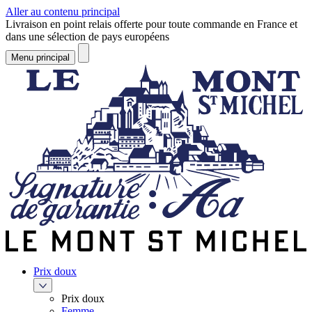
Aller au contenu principal
Livraison en point relais offerte pour toute commande en France et
dans une sélection de pays européens
Menu principal
Prix doux
Prix doux
Femme