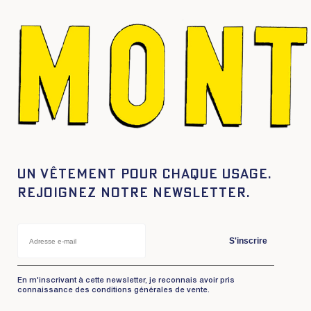
Un vêtement pour chaque usage.
Rejoignez notre newsletter.
S'inscrire
En m'inscrivant à cette newsletter, je reconnais avoir pris
connaissance des conditions générales de vente.