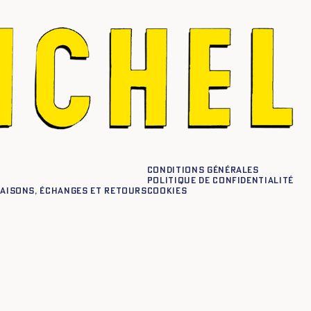
Conditions générales
Politique de confidentialité
raisons, échanges et retours
Cookies