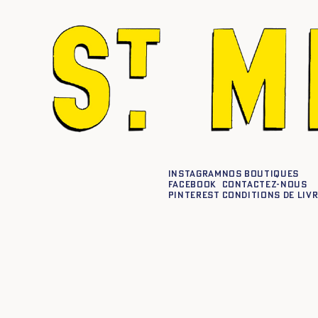
Instagram
Nos boutiques
Facebook
Contactez-nous
Pinterest
Conditions de liv