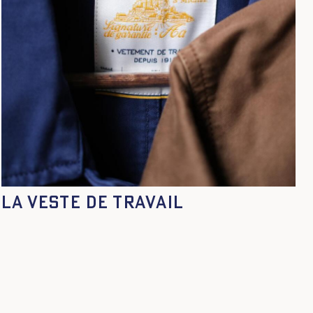
La veste de travail