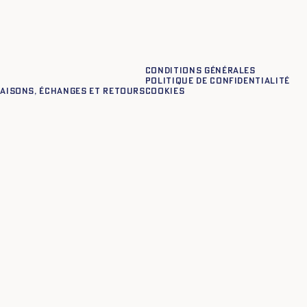
Conditions générales
Politique de confidentialité
raisons, échanges et retours
Cookies