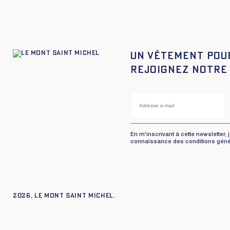
Un vêtement pou
Rejoignez notre
En m'inscrivant à cette newsletter, 
connaissance des conditions géné
2026, Le Mont Saint Michel.