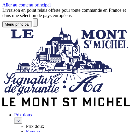
Aller au contenu principal
Livraison en point relais offerte pour toute commande en France et
dans une sélection de pays européens
Menu principal
Prix doux
Prix doux
Femme