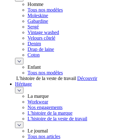
Homme
Tous nos modèles
Moleskine
Gabardine
Sergé
Vintage washed
Velours côtelé
Denim
Drap de laine
Coton
Enfant
Tous nos modèles
L'histoire de la veste de travail
Découvrir
Héritage
La marque
Workwear
Nos engagements
L'histoire de la marque
L'histoire de la veste de travail
Le journal
Tous nos articles