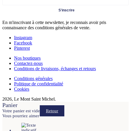
S'inscrire
En m'inscrivant à cette newsletter, je reconnais avoir pris
connaissance des conditions générales de vente.
Instagram
Facebook
Pinterest
Nos boutiques
Contactez-nous
Conditions de livraisons, échanges et retours
Conditions générales
Politique de confidentialité
Cookies
2026, Le Mont Saint Michel.
Panier
Votre panier est vide
Retour
Vous pourriez aimer