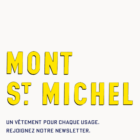
Un vêtement pour chaque usage.
Rejoignez notre newsletter.