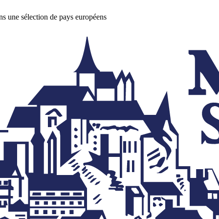
ans une sélection de pays européens