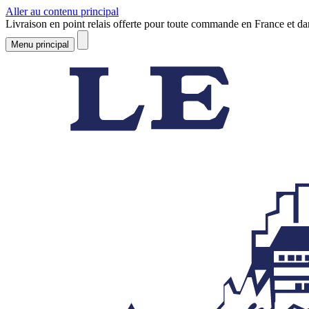
Aller au contenu principal
Livraison en point relais offerte pour toute commande en France et d
Menu principal