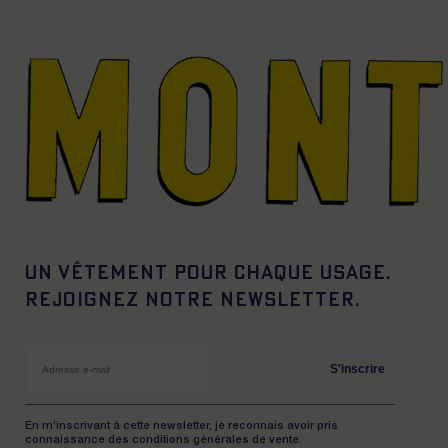
Un vêtement pour chaque usage.
Rejoignez notre newsletter.
S'inscrire
En m'inscrivant à cette newsletter, je reconnais avoir pris
connaissance des conditions générales de vente.