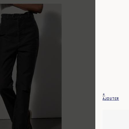
+
AJOUTER