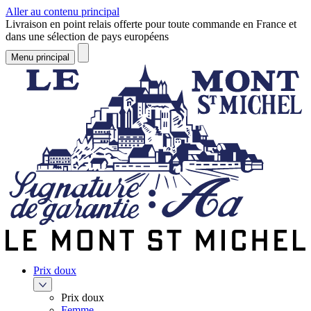
Aller au contenu principal
Livraison en point relais offerte pour toute commande en France et
dans une sélection de pays européens
Menu principal
Prix doux
Prix doux
Femme