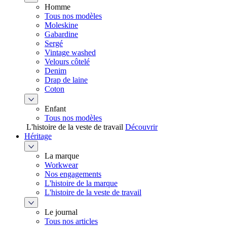
Homme
Tous nos modèles
Moleskine
Gabardine
Sergé
Vintage washed
Velours côtelé
Denim
Drap de laine
Coton
Enfant
Tous nos modèles
L'histoire de la veste de travail
Découvrir
Héritage
La marque
Workwear
Nos engagements
L'histoire de la marque
L'histoire de la veste de travail
Le journal
Tous nos articles