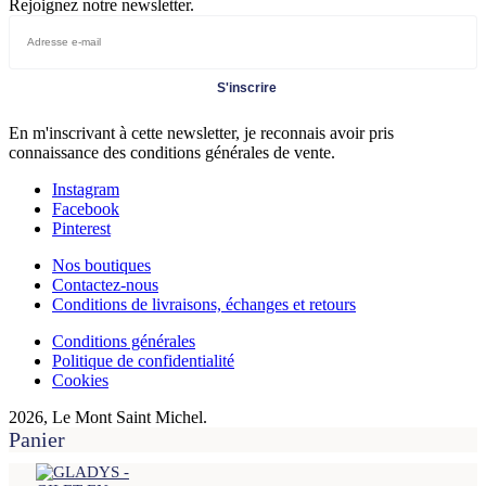
Rejoignez notre newsletter.
S'inscrire
En m'inscrivant à cette newsletter, je reconnais avoir pris
connaissance des conditions générales de vente.
Instagram
Facebook
Pinterest
Nos boutiques
Contactez-nous
Conditions de livraisons, échanges et retours
Conditions générales
Politique de confidentialité
Cookies
2026, Le Mont Saint Michel.
Panier