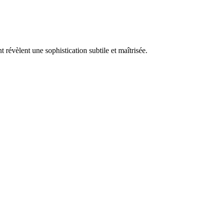
t révèlent une sophistication subtile et maîtrisée.