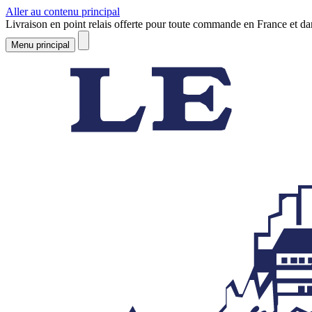
Aller au contenu principal
Livraison en point relais offerte pour toute commande en France et d
Menu principal