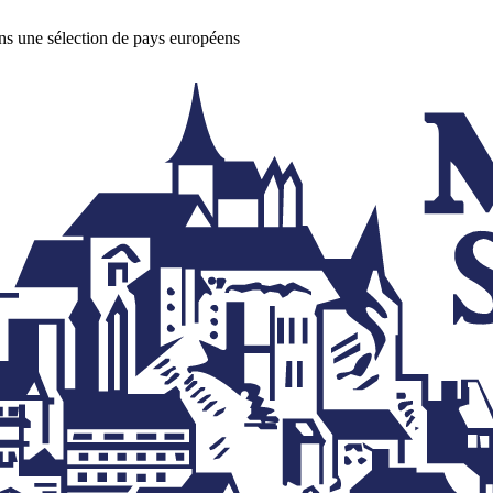
ans une sélection de pays européens