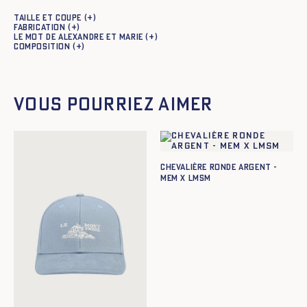
Taille et coupe
Fabrication
Le mot de Alexandre et Marie
Composition
Vous pourriez aimer
CHEVALIÈRE RONDE ARGENT -
MEM X LMSM