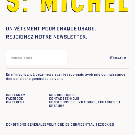
Un vêtement pour chaque usage.
Rejoignez notre newsletter.
S'inscrire
En m'inscrivant à cette newsletter, je reconnais avoir pris connaissance
des conditions générales de vente.
Instagram
Nos boutiques
Facebook
Contactez-nous
Pinterest
Conditions de livraisons, échanges et
retours
Conditions générales
Politique de confidentialité
Cookies