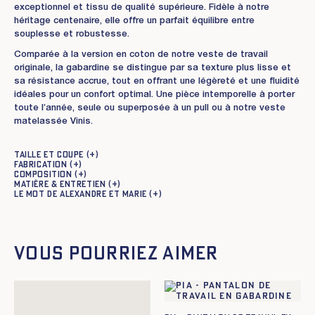
exceptionnel et tissu de qualité supérieure. Fidèle à notre
héritage centenaire, elle offre un parfait équilibre entre
souplesse et robustesse.
Comparée à la version en coton de notre veste de travail
originale, la gabardine se distingue par sa texture plus lisse et
sa résistance accrue, tout en offrant une légèreté et une fluidité
idéales pour un confort optimal. Une pièce intemporelle à porter
toute l’année, seule ou superposée à un pull ou à notre veste
matelassée Vinis.
Taille et coupe
Fabrication
Composition
Matière & entretien
Le mot de Alexandre et Marie
Vous pourriez aimer