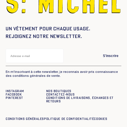
Un vêtement pour chaque usage.
Rejoignez notre newsletter.
S'inscrire
En m'inscrivant à cette newsletter, je reconnais avoir pris connaissance
des conditions générales de vente.
Instagram
Nos boutiques
Facebook
Contactez-nous
Pinterest
Conditions de livraisons, échanges et
retours
Conditions générales
Politique de confidentialité
Cookies