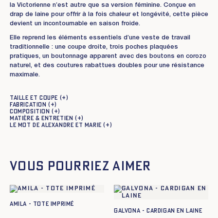
la Victorienne n’est autre que sa version féminine. Conçue en
drap de laine pour offrir à la fois chaleur et longévité, cette pièce
devient un incontournable en saison froide.
Elle reprend les éléments essentiels d’une veste de travail
traditionnelle : une coupe droite, trois poches plaquées
pratiques, un boutonnage apparent avec des boutons en corozo
naturel, et des coutures rabattues doubles pour une résistance
maximale.
Taille et coupe
Fabrication
Composition
Matière & entretien
Le mot de Alexandre et Marie
Vous pourriez aimer
Amila - Tote imprimé
GALVONA - CARDIGAN EN LAINE