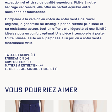
exceptionnel et tissu de qualité supérieure. Fidèle à notre
héritage centenaire, elle offre un parfait équilibre entre
souplesse et robustesse.
Comparée à la version en coton de notre veste de travail
originale, la gabardine se distingue par sa texture plus lisse et
sa résistance accrue, tout en offrant une légèreté et une fluidité
idéales pour un confort optimal. Une pièce intemporelle à porter
toute l’année, seule ou superposée à un pull ou à notre veste
matelassée Vinis.
Taille et coupe
Fabrication
Composition
Matière & entretien
Le mot de Alexandre et Marie
Vous pourriez aimer