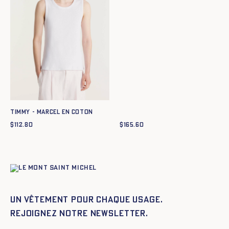
TIMMY - MARCEL EN COTON
$
112.80
$
165.60
Un vêtement pour chaque usage.
Rejoignez notre newsletter.