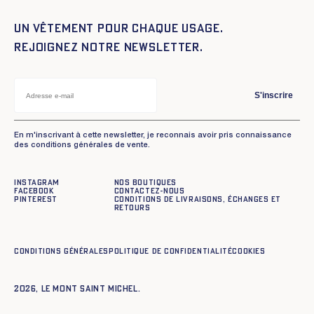
Un vêtement pour chaque usage.
Rejoignez notre newsletter.
S'inscrire
En m'inscrivant à cette newsletter, je reconnais avoir pris connaissance
des conditions générales de vente.
Instagram
Nos boutiques
Facebook
Contactez-nous
Pinterest
Conditions de livraisons, échanges et
retours
Conditions générales
Politique de confidentialité
Cookies
2026, Le Mont Saint Michel.