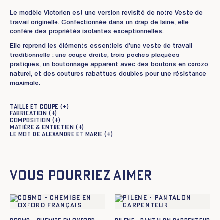
Le modèle Victorien est une version revisité de notre Veste de
travail originelle. Confectionnée dans un drap de laine, elle
confère des propriétés isolantes exceptionnelles.
Elle reprend les éléments essentiels d’une veste de travail
traditionnelle : une coupe droite, trois poches plaquées
pratiques, un boutonnage apparent avec des boutons en corozo
naturel, et des coutures rabattues doubles pour une résistance
maximale.
Taille et coupe
Fabrication
Composition
Matière & entretien
Le mot de Alexandre et Marie
Vous pourriez aimer