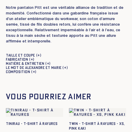
Notre pantalon Pitt est une véritable alliance de tradition et de
modernité. Confectionné dans une gabardine française issue
d’un atelier emblématique du workwear, son coton d’armure
serrée, tissé de fils doubles retors, lui confère une résistance
exceptionnelle. Relativement imperméable à l’air et à l’eau, ce
tissu à la main sèche et texturée apporte au Pitt une allure
affirmée et intemporelle.
Taille et coupe
Fabrication
Matière & entretien
Le mot de Alexandre et Marie
Composition
Vous pourriez aimer
TINIRAU - T-SHIRT À RAYURES
TWIN - T-SHIRT À RAYURES - XS,
pink kaki