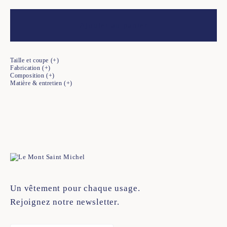
Ajouter au panier
Taille et coupe
Fabrication
Composition
Matière & entretien
Un vêtement pour chaque usage.
Rejoignez notre newsletter.