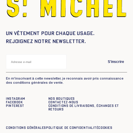
Un vêtement pour chaque usage.
Rejoignez notre newsletter.
S'inscrire
En m'inscrivant à cette newsletter, je reconnais avoir pris connaissance
des conditions générales de vente.
Instagram
Nos boutiques
Facebook
Contactez-nous
Pinterest
Conditions de livraisons, échanges et
retours
Conditions générales
Politique de confidentialité
Cookies