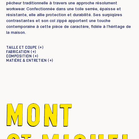
pêcheur traditionnelle à travers une approche résolument
workwear. Confectionnée dans une toile serrée, épaisse et
résistante, elle allie protection et durabilité. Ses surpiqûres
contrastantes et son col zippé apportent une touche
contemporaine à cette pièce de caractère, fidèle à l’héritage de
la maison.
Taille et coupe
Fabrication
Composition
Matière & entretien