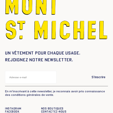
Un vêtement pour chaque usage.
Rejoignez notre newsletter.
S'inscrire
En m'inscrivant à cette newsletter, je reconnais avoir pris connaissance
des conditions générales de vente.
Instagram
Nos boutiques
Facebook
Contactez-nous