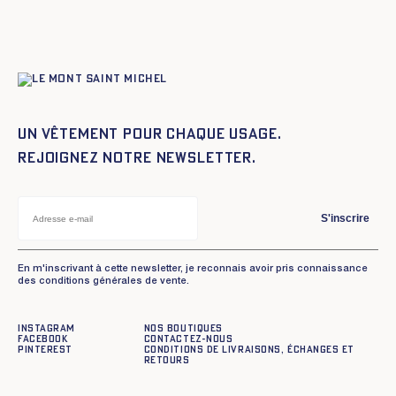
Un vêtement pour chaque usage.
Rejoignez notre newsletter.
S'inscrire
En m'inscrivant à cette newsletter, je reconnais avoir pris connaissance
des conditions générales de vente.
Instagram
Nos boutiques
Facebook
Contactez-nous
Pinterest
Conditions de livraisons, échanges et
retours