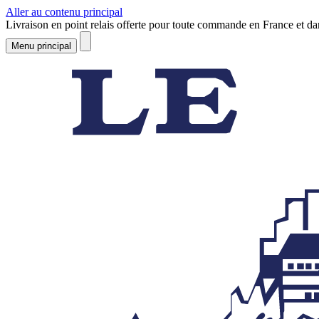
Aller au contenu principal
Livraison en point relais offerte pour toute commande en France et d
Menu principal