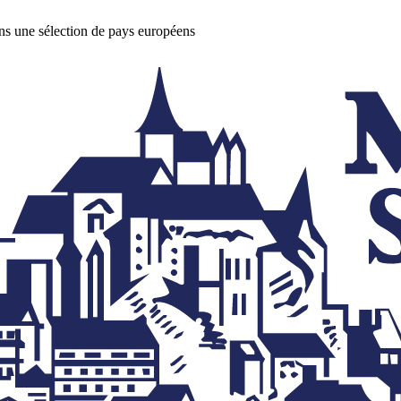
ans une sélection de pays européens