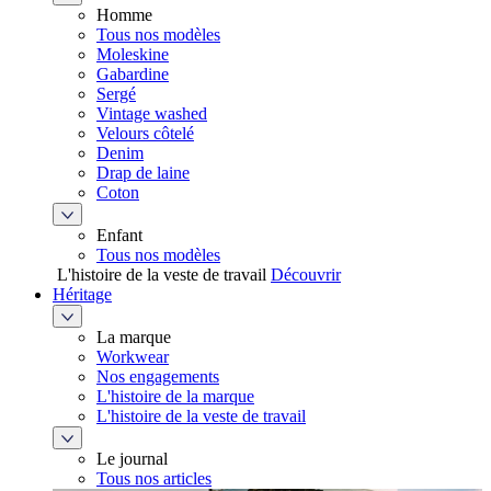
Homme
Tous nos modèles
Moleskine
Gabardine
Sergé
Vintage washed
Velours côtelé
Denim
Drap de laine
Coton
Enfant
Tous nos modèles
L'histoire de la veste de travail
Découvrir
Héritage
La marque
Workwear
Nos engagements
L'histoire de la marque
L'histoire de la veste de travail
Le journal
Tous nos articles