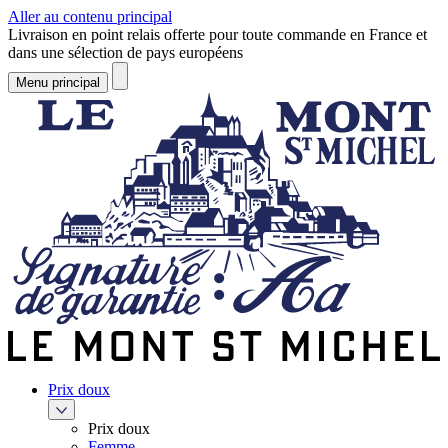
Aller au contenu principal
Livraison en point relais offerte pour toute commande en France et
dans une sélection de pays européens
Menu principal
Prix doux
Prix doux
Femme