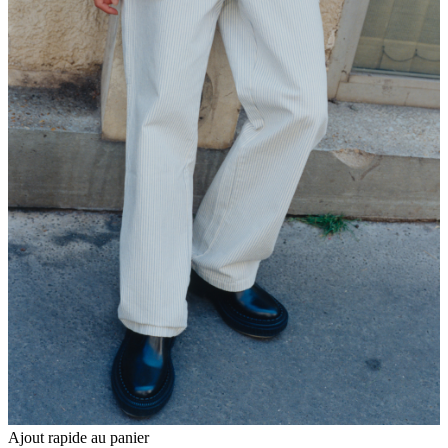
Ajout rapide au panier