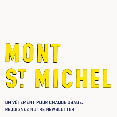
Un vêtement pour chaque usage.
Rejoignez notre newsletter.