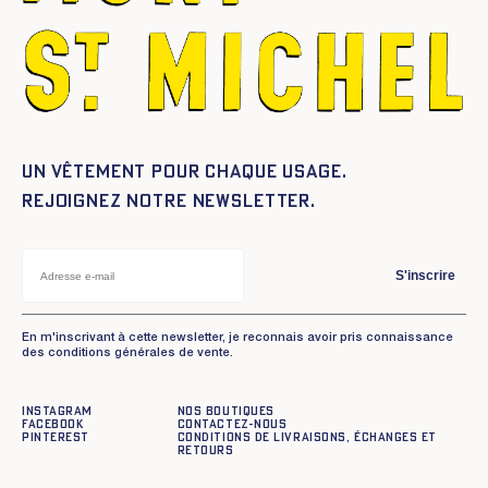
Un vêtement pour chaque usage.
Rejoignez notre newsletter.
S'inscrire
En m'inscrivant à cette newsletter, je reconnais avoir pris connaissance
des conditions générales de vente.
Instagram
Nos boutiques
Facebook
Contactez-nous
Pinterest
Conditions de livraisons, échanges et
retours