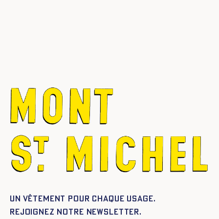
Un vêtement pour chaque usage.
Rejoignez notre newsletter.