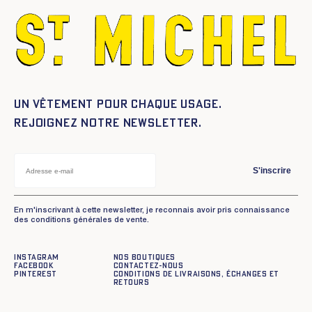
Un vêtement pour chaque usage.
Rejoignez notre newsletter.
S'inscrire
En m'inscrivant à cette newsletter, je reconnais avoir pris connaissance
des conditions générales de vente.
Instagram
Nos boutiques
Facebook
Contactez-nous
Pinterest
Conditions de livraisons, échanges et
retours