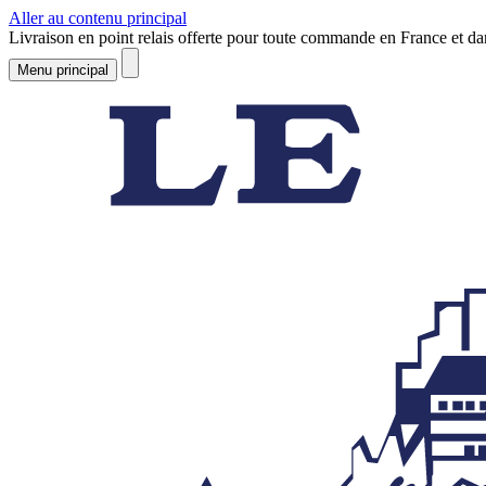
Aller au contenu principal
Livraison en point relais offerte pour toute commande en France et d
Menu principal