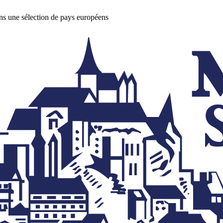
ans une sélection de pays européens