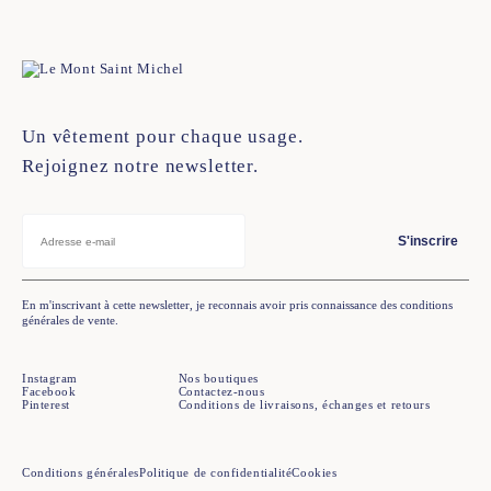
Un vêtement pour chaque usage.
Rejoignez notre newsletter.
S'inscrire
En m'inscrivant à cette newsletter, je reconnais avoir pris connaissance des conditions
générales de vente.
Instagram
Nos boutiques
Facebook
Contactez-nous
Pinterest
Conditions de livraisons, échanges et retours
Conditions générales
Politique de confidentialité
Cookies