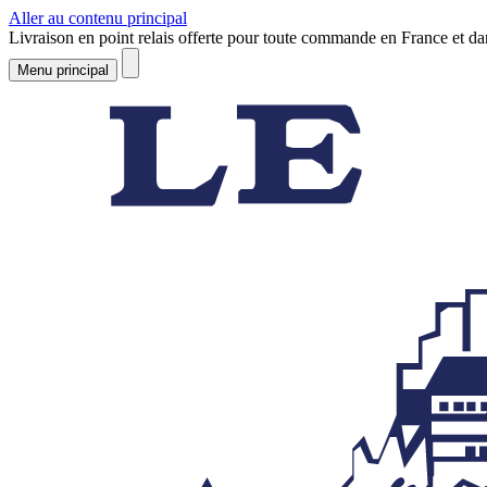
Aller au contenu principal
Livraison en point relais offerte pour toute commande en France et d
Menu principal