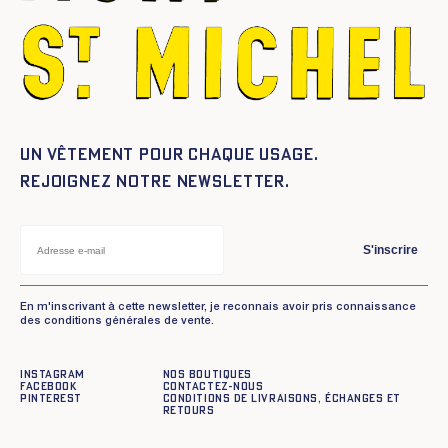
Un vêtement pour chaque usage.
Rejoignez notre newsletter.
S'inscrire
En m'inscrivant à cette newsletter, je reconnais avoir pris connaissance
des conditions générales de vente.
Instagram
Nos boutiques
Facebook
Contactez-nous
Pinterest
Conditions de livraisons, échanges et
retours