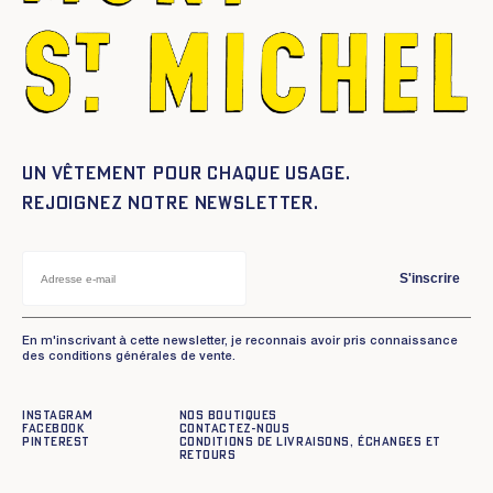
Un vêtement pour chaque usage.
Rejoignez notre newsletter.
S'inscrire
En m'inscrivant à cette newsletter, je reconnais avoir pris connaissance
des conditions générales de vente.
Instagram
Nos boutiques
Facebook
Contactez-nous
Pinterest
Conditions de livraisons, échanges et
retours