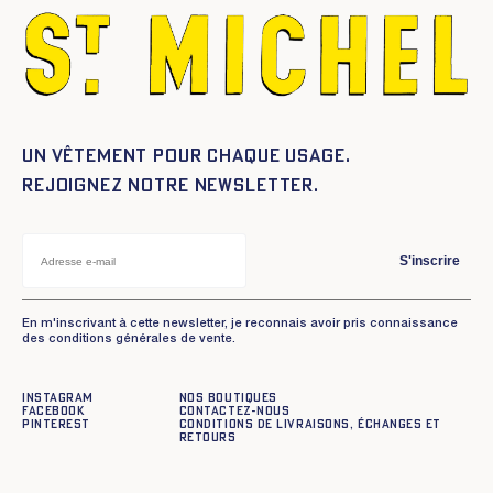
Un vêtement pour chaque usage.
Rejoignez notre newsletter.
S'inscrire
En m'inscrivant à cette newsletter, je reconnais avoir pris connaissance
des conditions générales de vente.
Instagram
Nos boutiques
Facebook
Contactez-nous
Pinterest
Conditions de livraisons, échanges et
retours