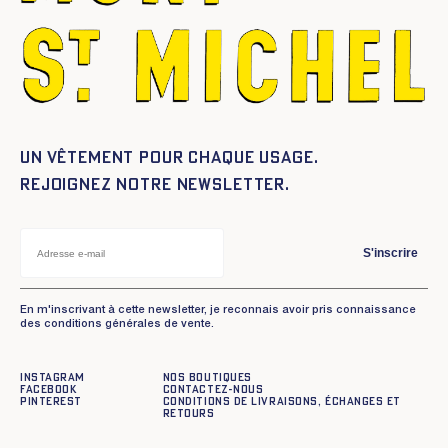
Un vêtement pour chaque usage.
Rejoignez notre newsletter.
S'inscrire
En m'inscrivant à cette newsletter, je reconnais avoir pris connaissance
des conditions générales de vente.
Instagram
Nos boutiques
Facebook
Contactez-nous
Pinterest
Conditions de livraisons, échanges et
retours