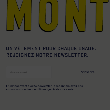
Un vêtement pour chaque usage.
Rejoignez notre newsletter.
S'inscrire
En m'inscrivant à cette newsletter, je reconnais avoir pris
connaissance des conditions générales de vente.