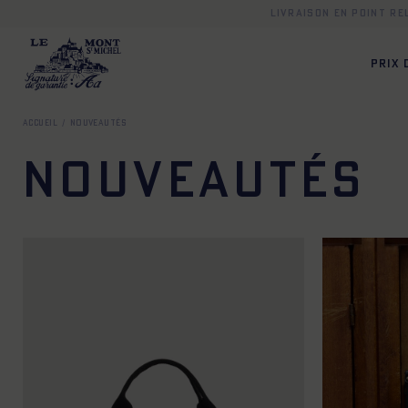
Livraison en point r
PRIX
Accueil
Nouveautés
Nouveautés