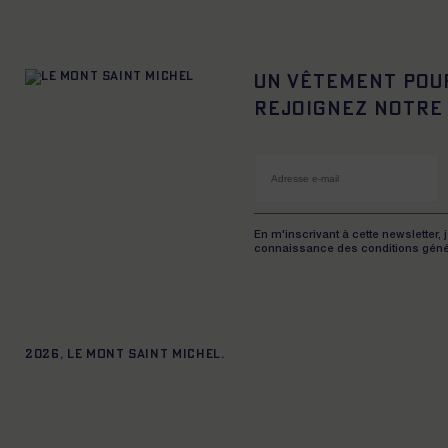
Un vêtement pou
Rejoignez notre
En m'inscrivant à cette newsletter, 
connaissance des conditions géné
2026, Le Mont Saint Michel.