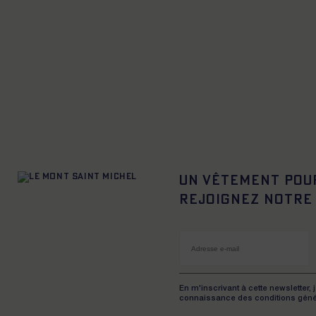
Un vêtement pou
Rejoignez notre
En m'inscrivant à cette newsletter, 
connaissance des conditions géné