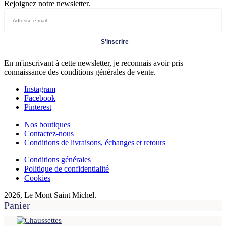
Rejoignez notre newsletter.
S'inscrire
En m'inscrivant à cette newsletter, je reconnais avoir pris
connaissance des conditions générales de vente.
Instagram
Facebook
Pinterest
Nos boutiques
Contactez-nous
Conditions de livraisons, échanges et retours
Conditions générales
Politique de confidentialité
Cookies
2026, Le Mont Saint Michel.
Panier