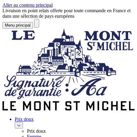
Aller au contenu principal
Livraison en point relais offerte pour toute commande en France et
dans une sélection de pays européens
Menu principal
Prix doux
Prix doux
Femme