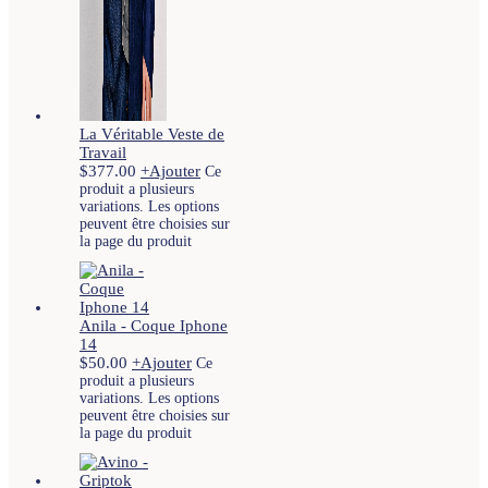
La Véritable Veste de
Travail
$
377.00
+
Ajouter
Ce
produit a plusieurs
variations. Les options
peuvent être choisies sur
la page du produit
Anila - Coque Iphone
14
$
50.00
+
Ajouter
Ce
produit a plusieurs
variations. Les options
peuvent être choisies sur
la page du produit