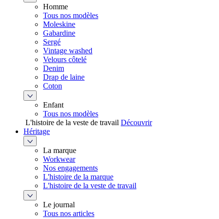
Homme
Tous nos modèles
Moleskine
Gabardine
Sergé
Vintage washed
Velours côtelé
Denim
Drap de laine
Coton
Enfant
Tous nos modèles
L'histoire de la veste de travail
Découvrir
Héritage
La marque
Workwear
Nos engagements
L'histoire de la marque
L'histoire de la veste de travail
Le journal
Tous nos articles